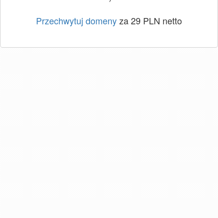
Przechwytuj domeny
za 29 PLN netto